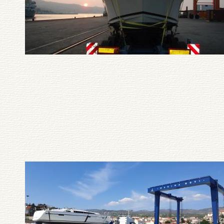
Pagination