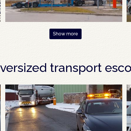
Show more
versized transport esco