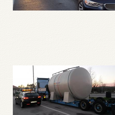
Pagination