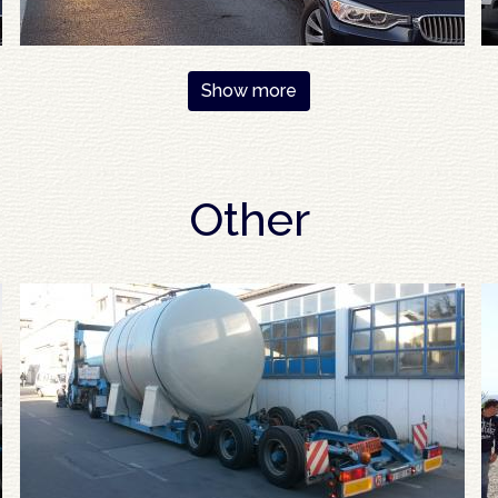
Show more
Other