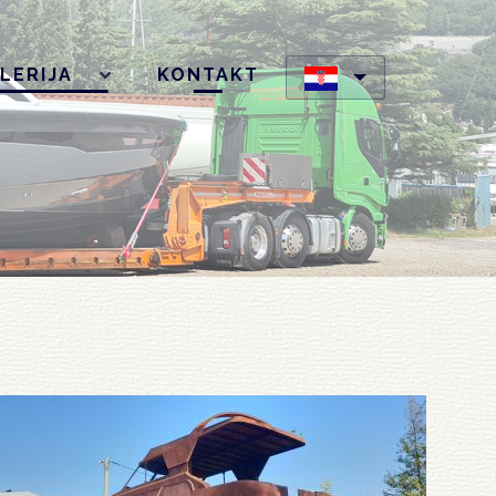
LERIJA
KONTAKT