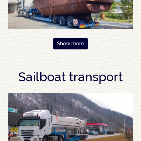
Pagination
Show more
Sailboat transport