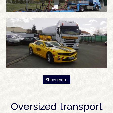
Pagination
Show more
Oversized transport