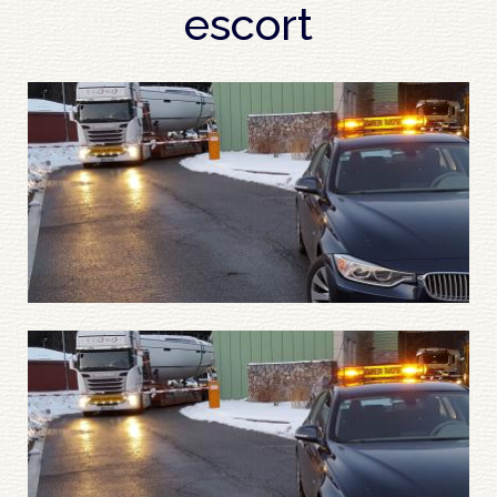
escort