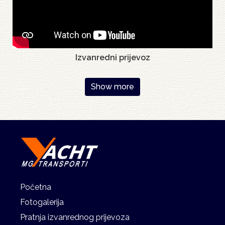
Izvanredni prijevoz
Pagination
Show more
Početna
Fotogalerija
Pratnja izvanrednog prijevoza