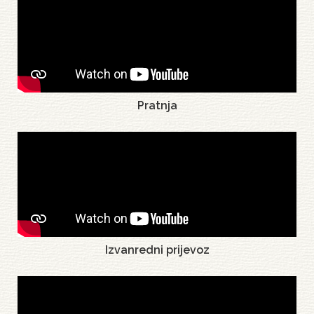
Pratnja
Izvanredni prijevoz