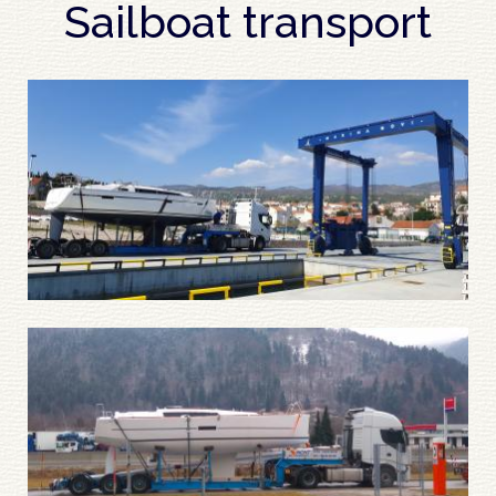
Sailboat transport