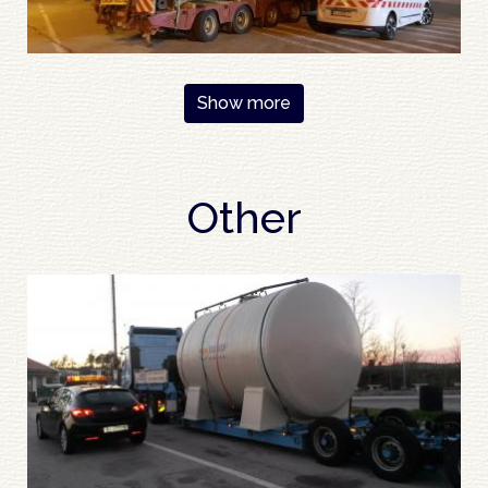
Pagination
Show more
Other