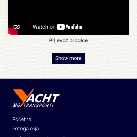
Prijevoz brodice
Pagination
Show more
Početna
Fotogalerija