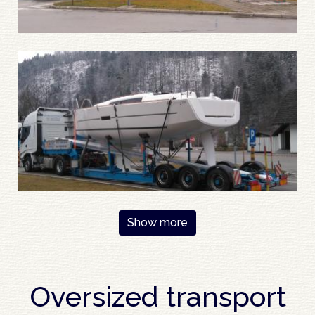
Pagination
Show more
Oversized transport