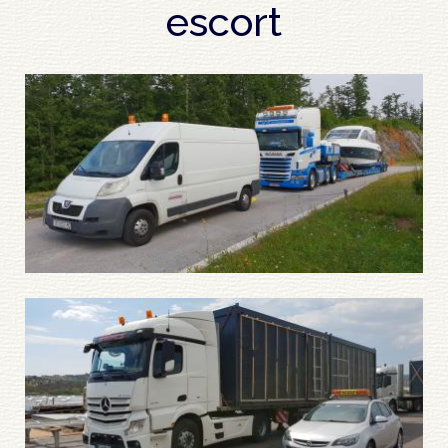
escort