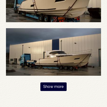
Pagination
Show more