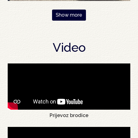
Pagination
Show more
Video
Prijevoz brodice